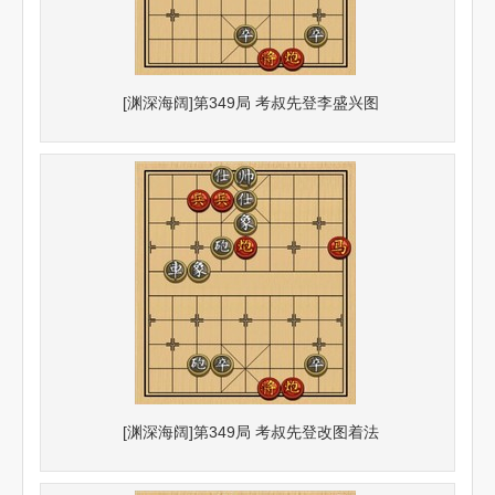
[渊深海阔]第349局 考叔先登李盛兴图
[渊深海阔]第349局 考叔先登改图着法