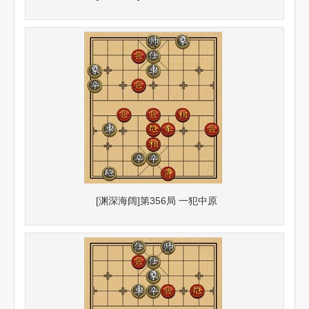
[渊深海阔]第356局 一犯中原