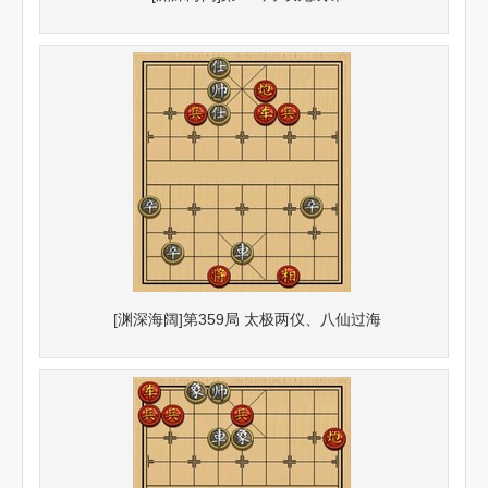
[渊深海阔]第359局 太极两仪、八仙过海