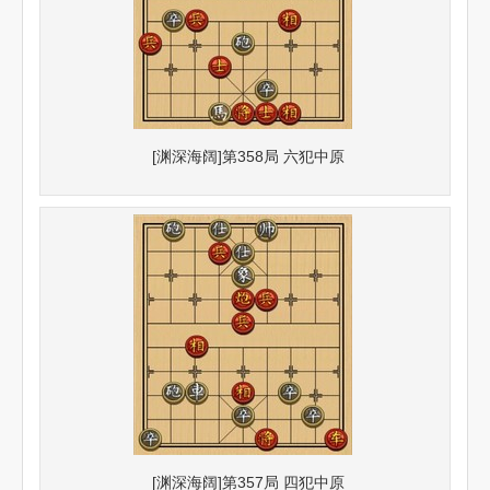
[渊深海阔]第358局 六犯中原
[渊深海阔]第357局 四犯中原