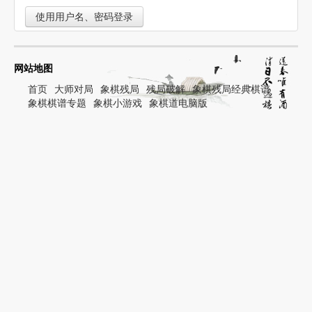
使用用户名、密码登录
网站地图
首页
大师对局
象棋残局
残局破解
象棋残局经典棋谱
象棋棋谱专题
象棋小游戏
象棋道电脑版