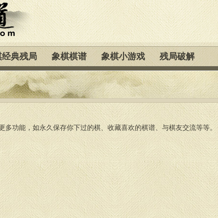
棋经典残局
象棋棋谱
象棋小游戏
残局破解
更多功能，如永久保存你下过的棋、收藏喜欢的棋谱、与棋友交流等等。