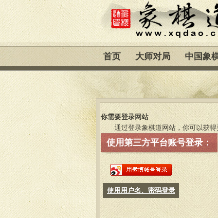
首页
大师对局
中国象
你需要登录网站
通过登录象棋道网站，你可以获得
使用第三方平台账号登录：
使用用户名、密码登录