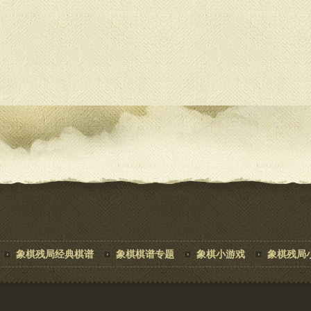
象棋残局经典棋谱
象棋棋谱专题
象棋小游戏
象棋残局