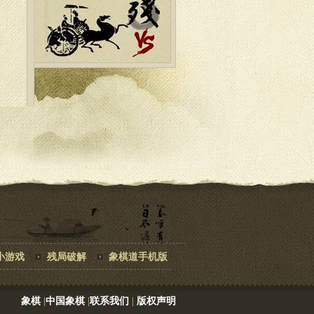
小游戏
残局破解
象棋道手机版
象棋
|
中国象棋
|
联系我们
|
版权声明