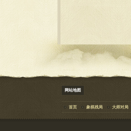
网站地图
首页
象棋残局
大师对局