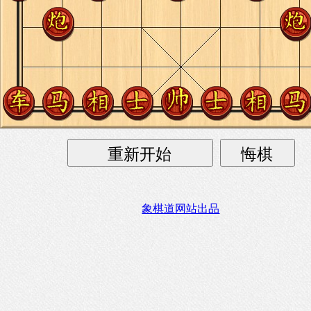
象棋道网站出品