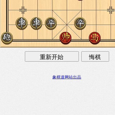
象棋道网站出品