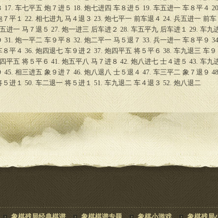
49.
炮八进八
将５进１
 17. 车七平五 炮７进５ 18. 炮七进四 车８进５ 19. 车五进一 车８平４ 20
50.
车二退一
将５进１
７平１ 22. 相七进九 马４退３ 23. 炮七平一 前车退４ 24. 兵五进一 前车
51.
车九退二
车４退３
 车五进一 马７退５ 27. 炮一进三 后车进２ 28. 车五平九 后车进１ 29. 车九
52.
炮八退二
 31. 炮一平二 车９平８ 32. 炮二平一 马５退７ 33. 兵一进一 车８平９ 34
８平４ 36. 炮四退七 车９进２ 37. 炮四平五 将５平６ 38. 车九退三 车９
 炮四平五 将５平６ 41. 炮五平八 马７进８ 42. 炮八进七 士４进５ 43. 车九
 45. 相三进五 象９进７ 46. 炮八退八 士５退４ 47. 车三平二 象７退９ 48
５进１ 50. 车二退一 将５进１ 51. 车九退二 车４退３ 52. 炮八退二
象棋残局经典棋谱
象棋棋谱专题
象棋小游戏
象棋残局