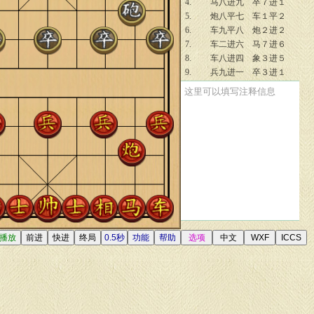
4.
马八进九
卒７进１
5.
炮八平七
车１平２
6.
车九平八
炮２进２
7.
车二进六
马７进６
8.
车八进四
象３进５
9.
兵九进一
卒３进１
10.
车二退二
士４进５
这里可以填写注释信息
11.
兵七进一
卒７进１
12.
车二平三
卒３进１
13.
车三平七
马３进４
14.
车八退一
炮８平７
15.
炮五进四
车２平４
16.
车八进二
车８进３
17.
车七平五
炮７进５
18.
炮七进四
车８进５
19.
车五进一
车８平４
20.
仕四进五
马６进７
21.
车八退三
炮７平１
22.
相七进九
马４退３
23.
炮七平一
前车退４
24.
兵五进一
前车进１
25.
车八平三
马３进５
26.
车五进一
马７退５