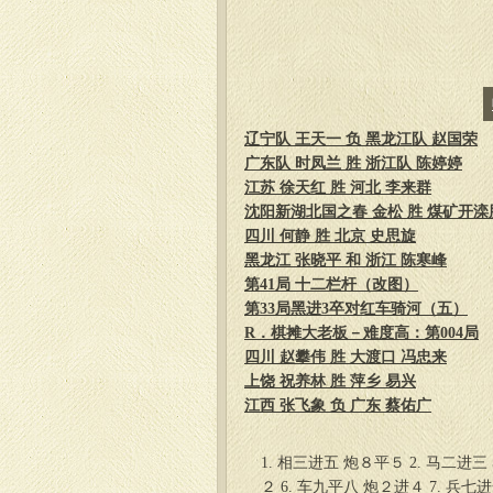
辽宁队 王天一 负 黑龙江队 赵国荣
广东队 时凤兰 胜 浙江队 陈婷婷
江苏 徐天红 胜 河北 李来群
沈阳新湖北国之春 金松 胜 煤矿开滦
四川 何静 胜 北京 史思旋
黑龙江 张晓平 和 浙江 陈寒峰
第41局 十二栏杆（改图）
第33局黑进3卒对红车骑河（五）
R．棋摊大老板－难度高：第004局
四川 赵攀伟 胜 大渡口 冯忠来
上饶 祝养林 胜 萍乡 易兴
江西 张飞象 负 广东 蔡佑广
1. 相三进五 炮８平５ 2. 马二进三
２ 6. 车九平八 炮２进４ 7. 兵七