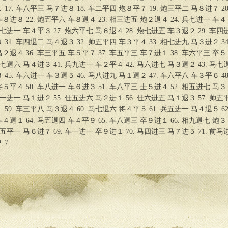
49.
马九进七
将５平４
 17. 车八平三 马７进８ 18. 车二平四 炮８平７ 19. 炮三平二 马８进７ 20
50.
车八进一
车６进３
８进８ 22. 炮五平六 车８退４ 23. 相三进五 炮２退４ 24. 兵七进一 车４
51.
车八平三
士５进４
 兵七进一 车４平３ 27. 炮六平七 马６退４ 28. 炮七进五 车３退２ 29. 车四
52.
相五进七
马３进１
 31. 车四退二 马４退３ 32. 帅五平四 车３平４ 33. 相七进九 马３进２ 34
53.
相七进五
士６进５
２退４ 36. 车三平五 车５平７ 37. 车五平三 车７进１ 38. 车六平三 卒５
54.
兵一进一
马１进２
 马七退六 马４进３ 41. 兵九进一 车２平４ 42. 马六进七 马３退２ 43. 马七
55.
仕五进六
马２进１
56.
仕六进五
马１退３
 45. 车六进一 车３退５ 46. 马八进九 马１退２ 47. 车六平八 车３平６ 48
57.
帅五平六
卒５进１
５平４ 50. 车八进一 车６进３ 51. 车八平三 士５进４ 52. 相五进七 马３
58.
兵五进一
车６平１
 兵一进一 马１进２ 55. 仕五进六 马２进１ 56. 仕六进五 马１退３ 57. 帅五
59.
车三平八
马３退４
 59. 车三平八 马３退４ 60. 马七退六 将４平５ 61. 兵五进一 马４退５ 62
60.
马七退六
将４平５
４退１ 64. 马五退四 车４平９ 65. 车八退三 卒９进１ 66. 相九退七 炮３
61.
兵五进一
马４退５
 车五平一 马６进７ 69. 车一进一 卒９进１ 70. 马四进三 马７进５ 71. 前马
62.
马六退五
车１平４
 7
63.
相七退九
车４退１
64.
马五退四
车４平９
65.
车八退三
卒９进１
66.
相九退七
炮３平４
67.
车八平五
马５退６
68.
车五平一
马６进７
69.
车一进一
卒９进１
70.
马四进三
马７进５
71.
前马进二
马５进７