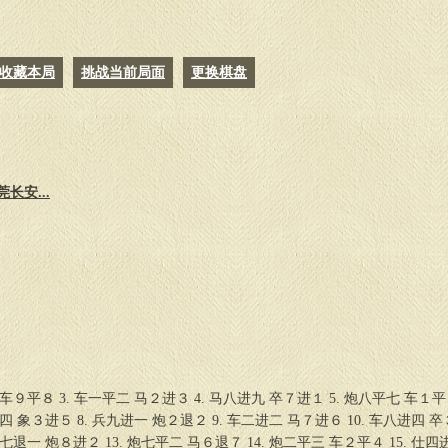
27.
炮六平七
马６退４
28.
炮七进五
车３退２
29.
车四进三
车８平５
收藏本局
挑战当前局面
更换棋盘
30.
马八进九
车３进６
31.
车四退二
马４退３
32.
帅五平四
车３平４
33.
相七进九
马３进２
34.
车四平六
车４平１
35.
相九退七
马２退４
长安...
36.
车三平五
车５平７
37.
车五平三
车７进１
38.
车六平三
卒５进１
39.
马九进七
车１平２
40.
马七退六
马４进３
41.
兵九进一
车２平４
42.
马六进七
马３退２
43.
马七退八
马２进１
44.
车三平六
车４平３
45.
车六进一
车３退５
46.
马八进九
马１退２
 车９平８ 3. 车一平二 马２进３ 4. 马八进九 卒７进１ 5. 炮八平七 车１平
47.
车六平八
车３平６
进四 象３进５ 8. 兵九进一 炮２退２ 9. 车二进二 马７进６ 10. 车八进四 卒
48.
帅四平五
马２进３
 炮七退一 炮８进２ 13. 炮七平二 马６退７ 14. 炮二平三 车２平４ 15. 仕四