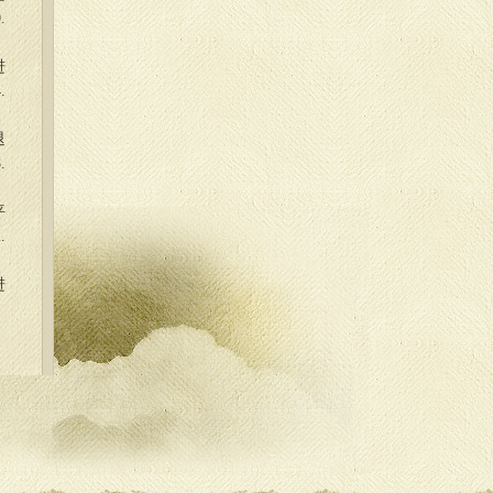
.
进
.
退
.
平
.
进