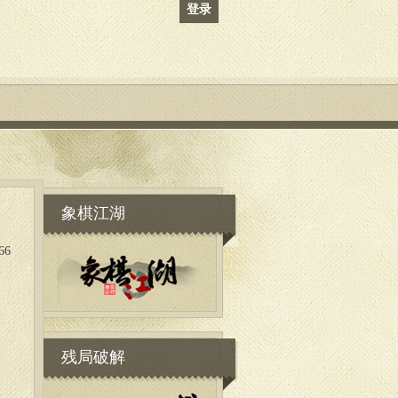
登录
象棋江湖
66
残局破解