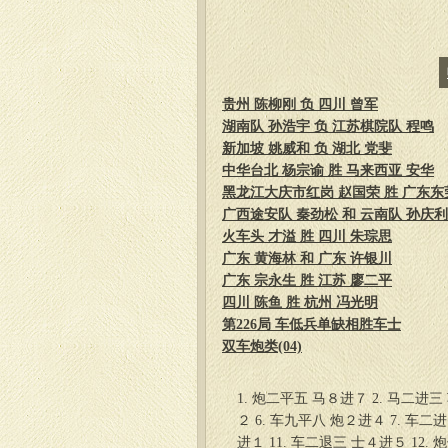
贵州 陈柳刚 负 四川 曾军
湖南队 孙浩宇 负 江苏棋院队 程鸣
新加坡 姚威和 负 湖北 党斐
中华台北 杨宗谕 胜 马来西亚 安华
黑龙江大庆市红岗 赵国荣 胜 广东东莞
广西途安队 秦劲松 和 云南队 孙庆利
火车头 才溢 胜 四川 朱琮思
广东 黄海林 和 广东 许银川
广东 宗永生 胜 江苏 廖二平
四川 陈鱼 胜 杭州 冯光明
第226局 车低兵单缺相胜车士
双车炮类(04)
1. 炮二平五 马８进７ 2. 马二进三
２ 6. 车九平八 炮２进４ 7. 车二
进１ 11. 车二退三 士４进５ 12.