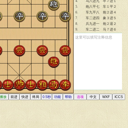
4.
马八进九
卒７进１
5.
炮八平七
车１平２
6.
车九平八
炮２进４
7.
车二进四
象３进５
8.
兵九进一
炮２退２
9.
车二进二
马７进６
10.
车八进四
卒３进１
这里可以填写注释信息
11.
车二退三
士４进５
12.
炮七退一
炮８进２
13.
炮七平二
马６退７
14.
炮二平三
车２平４
15.
仕四进五
炮８退２
16.
兵三进一
卒７进１
17.
车八平三
马７进８
18.
车二平四
炮８平７
19.
炮三平二
马８进７
20.
车三进三
马７退６
21.
车三退三
车８进８
22.
炮五平六
车８退４
23.
相三进五
炮２退４
24.
兵七进一
车４进４
25.
马九进八
炮２平３
26.
兵七进一
车４平３