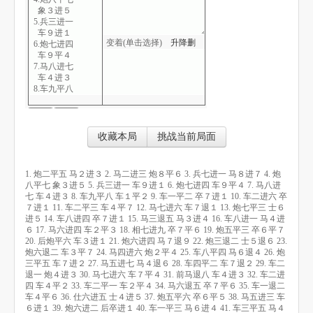
象３进５
5.兵三进一
车９进１
变着(单击选择)
升
降
删
6.炮七进四
车９平４
7.马八进七
车４进３
8.车九平八
车１平２
9.车一平二
卒７进１
10.车二进六
收藏本局
挑战当前局面
卒７进１
11.车二平三
车４平７
1. 炮二平五 马２进３ 2. 马二进三 炮８平６ 3. 兵七进一 马８进７ 4. 炮
12.马七进六
八平七 象３进５ 5. 兵三进一 车９进１ 6. 炮七进四 车９平４ 7. 马八进
车７退１
七 车４进３ 8. 车九平八 车１平２ 9. 车一平二 卒７进１ 10. 车二进六 卒
13.炮七平三
７进１ 11. 车二平三 车４平７ 12. 马七进六 车７退１ 13. 炮七平三 士６
士６进５
进５ 14. 车八进四 卒７进１ 15. 马三退五 马３进４ 16. 车八进一 马４进
14.车八进四
６ 17. 马六进四 车２平３ 18. 相七进九 卒７平６ 19. 炮五平三 卒６平７
卒７进１
20. 后炮平六 车３进１ 21. 炮六进四 马７退９ 22. 炮三退二 士５退６ 23.
15.马三退五
炮六退二 车３平７ 24. 马四进六 炮２平４ 25. 车八平四 马６退４ 26. 炮
马３进４
三平五 车７进２ 27. 马五进七 马４退６ 28. 车四平二 车７退２ 29. 车二
16.车八进一
退一 炮４进３ 30. 马七进六 车７平４ 31. 前马退八 车４进３ 32. 车二进
马４进６
四 车４平２ 33. 车二平一 车２平４ 34. 马六退五 卒７平６ 35. 车一退二
17.马六进四
车４平６ 36. 仕六进五 士４进５ 37. 炮五平六 卒６平５ 38. 马五进三 车
车２平３
６进１ 39. 炮六进二 后卒进１ 40. 车一平三 马６进４ 41. 车三平五 马４
18.相七进九