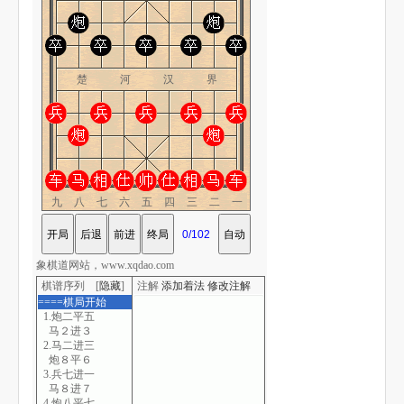
楚 河 汉 界
九八七六五四三二一
象棋道网站，www.xqdao.com
棋谱序列 [
隐藏
]
注解
添加着法
修改注解
====棋局开始
1.炮二平五
马２进３
2.马二进三
炮８平６
3.兵七进一
马８进７
4.炮八平七