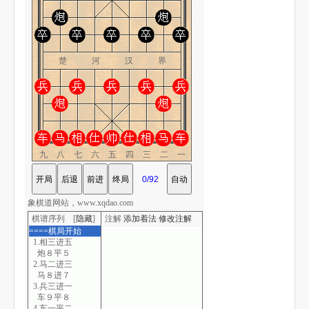
楚 河 汉 界
九八七六五四三二一
象棋道网站，www.xqdao.com
棋谱序列 [
隐藏
]
注解
添加着法
修改注解
====棋局开始
1.相三进五
炮８平５
2.马二进三
马８进７
3.兵三进一
车９平８
4.车一平二