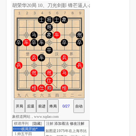
胡荣华20局 10、刀光剑影 锋芒逼人-象棋道
１２３４５６７８９
楚 河 汉 界
九八七六五四三二一
象棋道网站，www.xqdao.com
棋谱序列 [
隐藏
]
注解
添加着法
修改注解
====棋局开始*
1.帅五平四