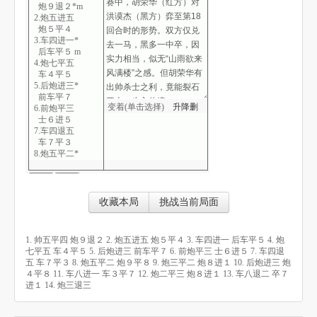
炮９退２*m
2.炮五进五
炮５平４
3.车四进一*
后车平５ m
4.炮七平五
车４平５
5.后炮进三*
前车平７
变着(单击选择)
升
降
删
6.前炮平三
士６进５
7.车四退五
车７平３
8.炮五平二*
炮９平８
9.炮三平二*
炮８进１
10.后炮进三
收藏本局
挑战当前局面
炮４平８
11.车八进一
车３平７
1. 帅五平四 炮９退２ 2. 炮五进五 炮５平４ 3. 车四进一 后车平５ 4. 炮
12.炮二平三
七平五 车４平５ 5. 后炮进三 前车平７ 6. 前炮平三 士６进５ 7. 车四退
炮８进１
五 车７平３ 8. 炮五平二 炮９平８ 9. 炮三平二 炮８进１ 10. 后炮进三 炮
13.车八退二*
４平８ 11. 车八进一 车３平７ 12. 炮二平三 炮８进１ 13. 车八退二 卒７
卒７进１
进１ 14. 炮三退三
14.炮三退三*