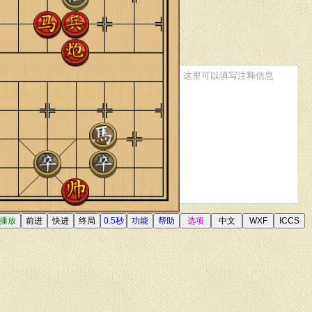
这里可以填写注释信息