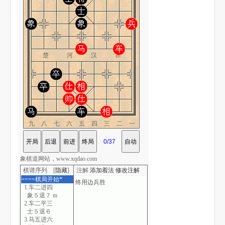
楚 河 汉 界
九八七六五四三二一
象棋道网站，www.xqdao.com
棋谱序列 [
隐藏
]
注解
添加着法
修改注解
====棋局开始*
1.车二进四
象５退７ m
2.车二平三
士５退６
3.马五进六