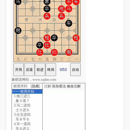
楚 河 汉 界
九八七六五四三二一
象棋道网站，www.xqdao.com
棋谱序列 [
隐藏
]
注解
添加着法
修改注解
====棋局开始
1.炮三进三
象５退７
2.马二进四
士５进６
3.仕五进四
车８平６
4.车一退四
车６进２