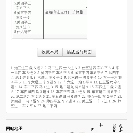
5.帅四平五
车６平５
变着(单击选择)
升
降
删
6.帅五平四
车５平６
7.帅四平五
炮１进３
8.仕六进五
车６平２
9.兵六进一
将５平４
10.车一平六
收藏本局
挑战当前局面
将４平５
11.车六退二
车２进２
1. 炮三进三 象５退７ 2. 马二进四 士５进６ 3. 仕五进四 车８平６ 4. 车
12.车六退一
一退四 车６进２ 5. 帅四平五 车６平５ 6. 帅五平四 车５平６ 7. 帅四平
炮１平４
五 炮１进３ 8. 仕六进五 车６平２ 9. 兵六进一 将５平４ 10. 车一平六 将
13.仕五退六
４平５ 11. 车六退二 车２进２ 12. 车六退一 炮１平４ 13. 仕五退六 卒５
卒５进１
进１ 14. 车二平四 马１进３ 15. 炮二进九 将５进１ 16. 车四进二 象７进
14.车二平四
５ 17. 车四退四 马３进４ 18. 车四平五 马４进６ 19. 车五进二 将５平４
马１进３
20. 炮二退九 车２退５ 21. 车五退四 马６进７ 22. 帅五平四 车２平７ 23.
15.炮二进九
帅四进一 马７退９ 24. 帅四平五 车７进４ 25. 帅五退一 车７进１ 26. 帅
将５进１
五进一 车７平４ 27. 炮二平四
16.车四进二
象７进５
17.车四退四
马３进４
18.车四平五
网站地图
马４进６