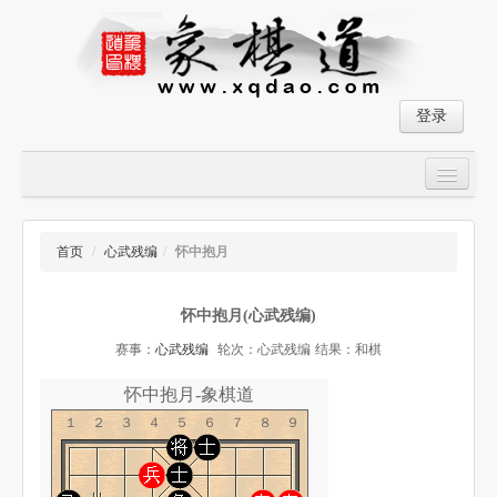
登录
首页
大师对局
首页
/
心武残编
/
怀中抱月
中国象棋经典残局
怀中抱月(心武残编)
象棋棋谱
赛事：
心武残编
轮次：心武残编
结果：和棋
残局破解
怀中抱月-象棋道
象棋小游戏
１２３４５６７８９