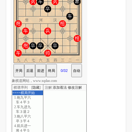
楚 河 汉 界
九八七六五四三二一
象棋道网站，www.xqdao.com
棋谱序列 [
隐藏
]
注解
添加着法
修改注解
====棋局开始
1.炮九平六
车４平３
2.车九进九
车３退２
3.炮八平六
卒３平４
4.前兵进一
将４平５