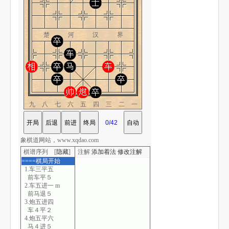
楚 河 汉 界
九八七六五四三二一
象棋道网站，www.xqdao.com
棋谱序列 [
隐藏
]
注解
添加着法
修改注解
====棋局开始
1.车三平五
前车平５
2.车五进一 m
前马退５
3.炮五进四
车４平２
4.炮五平六
马４进５