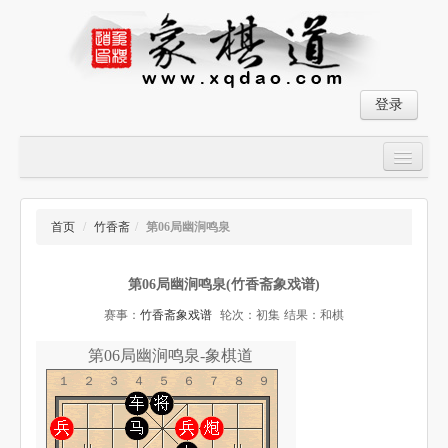
登录
首页
大师对局
首页
/
竹香斋
/
第06局幽涧鸣泉
中国象棋经典残局
第06局幽涧鸣泉(竹香斋象戏谱)
象棋棋谱
赛事：
竹香斋象戏谱
轮次：初集
结果：和棋
残局破解
第06局幽涧鸣泉-象棋道
象棋小游戏
１２３４５６７８９