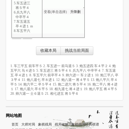
5.车五进三
将５平４
变着(单击选择)
升
降
删
6.兵九平八
中卒平４
7.车五退五
卒４进１ m
8.车五平六
前卒平４
9.帅六进一
车２进１ m
10.炮三平八
收藏本局
挑战当前局面
卒３平４
11.炮八退七
卒８进１ m
1. 车三平五 前车平５ 2. 车五进一 前马退５ 3. 炮五进四 车４平２ 4. 炮
12.炮八退一
五平六 马４进５ 5. 车五进三 将５平４ 6. 兵九平八 中卒平４ 7. 车五退
将４平５
五 卒４进１ 8. 车五平六 前卒平４ 9. 帅六进一 车２进１ 10. 炮三平八 卒
13.炮八平六
３平４ 11. 炮八退七 卒８进１ 12. 炮八退一 将４平５ 13. 炮八平六 卒４
卒４平５
平５ 14. 炮六平二 卒５平４ 15. 炮二进六 将５平４ 16. 炮二平八 将４进
14.炮六平二
１ 17. 炮八退六 卒６平５ 18. 相九退七 将４进１ 19. 炮八平五 将４平５
卒５平４
20. 帅六退一 士６退５ 21. 相七进五 将５平６
15.炮二进六
将５平４
16.炮二平八
将４进１
17.炮八退六
网站地图
卒６平５
18.相九退七
首页
大师对局
象棋残局
残局破解
象棋残局经典棋谱
将４进１