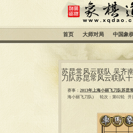
首页
大师对局
中国象
苏昆常风云联队 吴齐南
刀队苏昆常风云联队十
赛事：
2013年上海小丽飞刀队苏
海小丽飞刀队)
轮次：第02轮
开