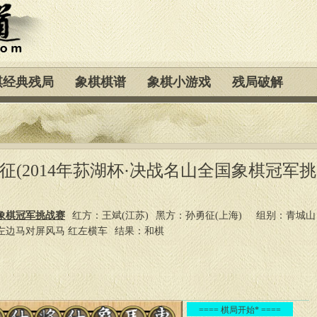
棋经典残局
象棋棋谱
象棋小游戏
残局破解
勇征(2014年荪湖杯·决战名山全国象棋冠军
国象棋冠军挑战赛
红方：王斌(江苏)
黑方：孙勇征(上海)
组别：青城山
炮左边马对屏风马 红左横车
结果：和棋
==== 棋局开始* ====