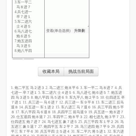
3.车一平二
马８进７
4.兵七进一
卒７进１
5.车二进六
士４进５
变着(单击选择)
升
降
删
6.马八进七
炮６进５
7.炮五进四
马３进５
8.炮八平四
马５进６
9.车九平八
炮２平５
10.仕四进五
收藏本局
挑战当前局面
卒７进１
11.兵三进一
马６进７
1. 炮二平五 马２进３ 2. 马二进三 炮８平６ 3. 车一平二 马８进７ 4. 兵
12.兵三进一
七进一 卒７进１ 5. 车二进六 士４进５ 6. 马八进七 炮６进５ 7. 炮五进
车９平８
四 马３进５ 8. 炮八平四 马５进６ 9. 车九平八 炮２平５ 10. 仕四进五 卒
13.车二进三
７进１ 11. 兵三进一 马６进７ 12. 兵三进一 车９平８ 13. 车二进三 后马
后马退８
退８ 14. 兵五进一 车１进２ 15. 车八进三 马７退６ 16. 兵三平四 炮５平
14.兵五进一
８ 17. 车八平四 马６退８ 18. 兵四平三 前马退９ 19. 兵五进一 炮８进７
车１进２
20. 仕五退四 炮８退７ 21. 车四平二 炮８平３ 22. 相七进九 炮３平７ 23.
15.车八进三
仕四进五 炮７进７ 24. 马七进五 象７进５ 25. 兵三平四 车１平２ 26. 马
马７退６
五进三 象５退７ 27. 炮四平五 车２平７ 28. 马三进四 炮７平９ 29. 兵四
16.兵三平四
平三 车７平６ 30. 兵五平四 士５进４ 31. 车二平六 将５进１ 32. 车六进
炮５平８