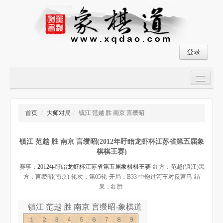
登录
首页
大师对局
首页
/
大师对局
/
镇江 范越 胜 南京 言缵昭
中国象棋经典残局
镇江 范越 胜 南京 言缵昭(2012年盱眙龙虾杯江苏省第五届象
象棋棋谱
棋棋王赛)
残局破解
赛事：
2012年盱眙龙虾杯江苏省第五届象棋棋王赛
红方：范越(镇江)
黑
方：言缵昭(南京)
轮次：第05轮
开局：B33 中炮过河车对反宫马
结
象棋小游戏
果：红胜
镇江 范越 胜 南京 言缵昭-象棋道
１２３４５６７８９