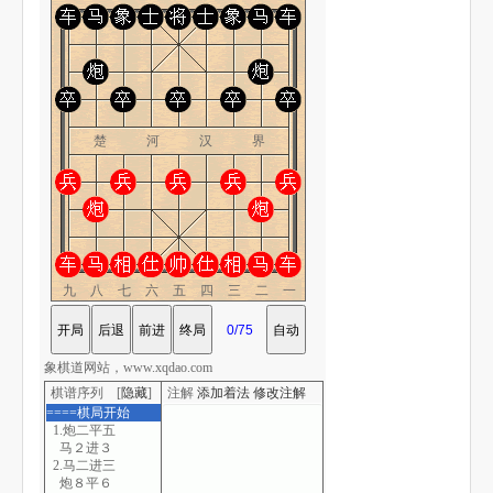
楚 河 汉 界
九八七六五四三二一
象棋道网站，www.xqdao.com
棋谱序列 [
隐藏
]
注解
添加着法
修改注解
====棋局开始
1.炮二平五
马２进３
2.马二进三
炮８平６