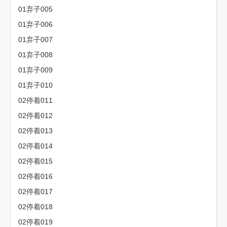
01弃子005
01弃子006
01弃子007
01弃子008
01弃子009
01弃子010
02停着011
02停着012
02停着013
02停着014
02停着015
02停着016
02停着017
02停着018
02停着019