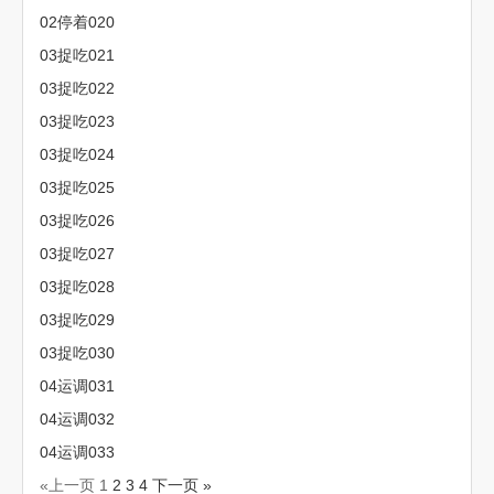
02停着020
03捉吃021
03捉吃022
03捉吃023
03捉吃024
03捉吃025
03捉吃026
03捉吃027
03捉吃028
03捉吃029
03捉吃030
04运调031
04运调032
04运调033
«上一页
1
2
3
4
下一页 »