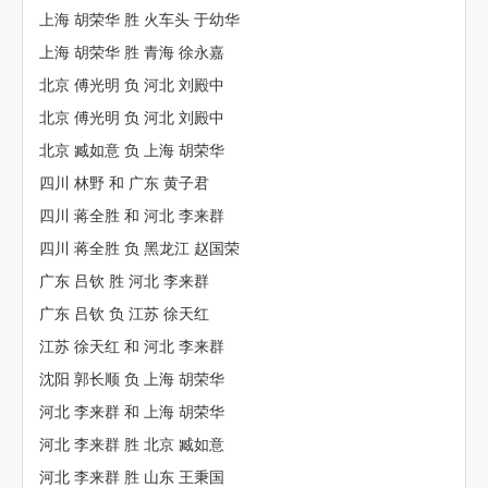
上海 胡荣华 胜 火车头 于幼华
上海 胡荣华 胜 青海 徐永嘉
北京 傅光明 负 河北 刘殿中
北京 傅光明 负 河北 刘殿中
北京 臧如意 负 上海 胡荣华
四川 林野 和 广东 黄子君
四川 蒋全胜 和 河北 李来群
四川 蒋全胜 负 黑龙江 赵国荣
广东 吕钦 胜 河北 李来群
广东 吕钦 负 江苏 徐天红
江苏 徐天红 和 河北 李来群
沈阳 郭长顺 负 上海 胡荣华
河北 李来群 和 上海 胡荣华
河北 李来群 胜 北京 臧如意
河北 李来群 胜 山东 王秉国