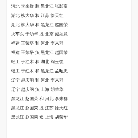
河北 李来群 胜 黑龙江 张影富
湖北 柳大华 和 江苏 徐天红
湖北 柳大华 和 黑龙江 赵国荣
火车头 于幼华 胜 北京 臧如意
福建 王荣塔 和 河北 李来群
福建 王荣塔 负 黑龙江 赵国荣
轻工 于红木 和 湖北 阎玉锁
轻工 于红木 和 黑龙江 孟昭忠
辽宁 赵庆阁 和 河北 李来群
辽宁 赵庆阁 负 上海 胡荣华
黑龙江 赵国荣 和 河北 李来群
黑龙江 赵国荣 胜 江苏 徐天红
黑龙江 赵国荣 负 上海 胡荣华