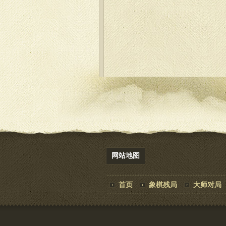
网站地图
首页
象棋残局
大师对局