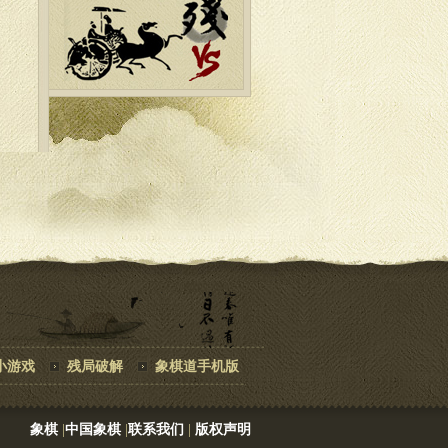
小游戏
残局破解
象棋道手机版
象棋
|
中国象棋
|
联系我们
|
版权声明