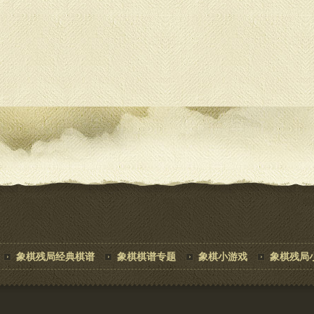
象棋残局经典棋谱
象棋棋谱专题
象棋小游戏
象棋残局