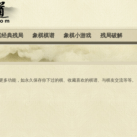
棋经典残局
象棋棋谱
象棋小游戏
残局破解
更多功能，如永久保存你下过的棋、收藏喜欢的棋谱、与棋友交流等等。