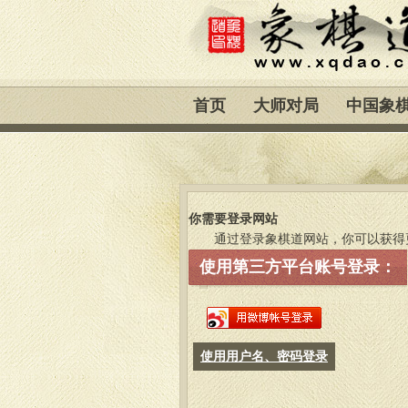
首页
大师对局
中国象
你需要登录网站
通过登录象棋道网站，你可以获得
使用第三方平台账号登录：
使用用户名、密码登录