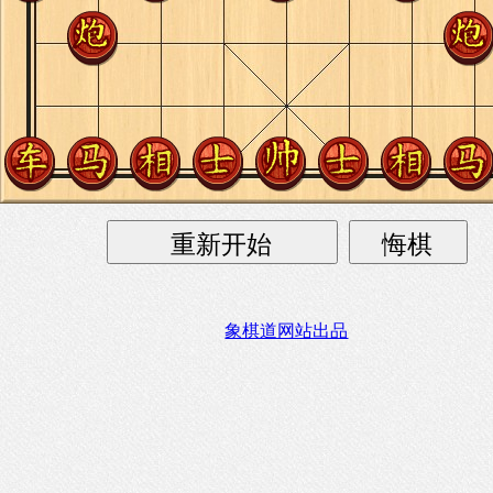
象棋道网站出品