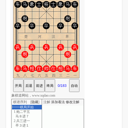
楚 河 汉 界
九八七六五四三二一
象棋道网站，www.xqdao.com
棋谱序列 [
隐藏
]
注解
添加着法
修改注解
====棋局开始
1.炮二平五
马８进７
2.兵三进一
卒３进１