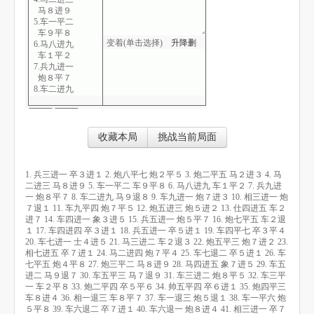
马８进９
5.车一平二
车９平８
变着(单击选择)
升
降
删
6.马八进九
车１平２
7.兵九进一
炮８平７
8.车二进九
马９退８
9.车九进一
炮７进３
10.相三进一
收藏本局
挑战当前局面
炮７退１
11.车九平四
炮７平５
1. 兵三进一 卒３进１ 2. 炮八平七 炮２平５ 3. 炮二平五 马２进３ 4. 马
12.炮五进三
二进三 马８进９ 5. 车一平二 车９平８ 6. 马八进九 车１平２ 7. 兵九进
炮５进２
一 炮８平７ 8. 车二进九 马９退８ 9. 车九进一 炮７进３ 10. 相三进一 炮
13.仕四进五
７退１ 11. 车九平四 炮７平５ 12. 炮五进三 炮５进２ 13. 仕四进五 车２
车２进７
进７ 14. 车四进一 象３进５ 15. 兵五进一 炮５平７ 16. 炮七平五 车２退
14.车四进一
１ 17. 车四进四 卒３进１ 18. 兵五进一 卒５进１ 19. 车四平七 卒３平４
象３进５
20. 车七进一 士４进５ 21. 马三进二 车２退３ 22. 炮五平三 炮７进２ 23.
15.兵五进一
相七进五 卒７进１ 24. 马二进四 炮７平４ 25. 车七退二 卒５进１ 26. 车
炮５平７
七平五 炮４平８ 27. 炮三平二 马８进９ 28. 马四进五 象７进５ 29. 车五
16.炮七平五
进二 马９退７ 30. 车五平三 马７退９ 31. 车三进二 炮８平５ 32. 车三平
车２退１
一 车２平８ 33. 炮二平四 卒５平６ 34. 帅五平四 卒６进１ 35. 炮四平三
17.车四进四
车８进４ 36. 相一退三 车８平７ 37. 车一退三 炮５退１ 38. 车一平六 炮
卒３进１
５平８ 39. 车六退二 卒７进１ 40. 车六退一 炮８进４ 41. 相三进一 卒７
18.兵五进一