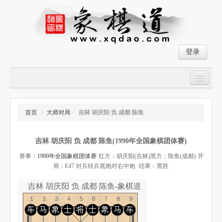
登录
首页
大师对局
首页
/
大师对局
/
吉林 胡庆阳 负 成都 陈鱼
中国象棋经典残局
吉林 胡庆阳 负 成都 陈鱼(1990年全国象棋团体赛)
象棋棋谱
赛事：
1990年全国象棋团体赛
红方：胡庆阳(吉林)
黑方：陈鱼(成都)
开
残局破解
局：E47 对兵转兵底炮对右中炮
结果：黑胜
象棋小游戏
吉林 胡庆阳 负 成都 陈鱼-象棋道
１２３４５６７８９