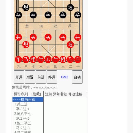
楚 河 汉 界
九八七六五四三二一
象棋道网站，www.xqdao.com
棋谱序列 [
隐藏
]
注解
添加着法
修改注解
====棋局开始
1.兵三进一
卒３进１
2.炮八平七
炮２平５
3.炮二平五
马２进３
4.马二进三